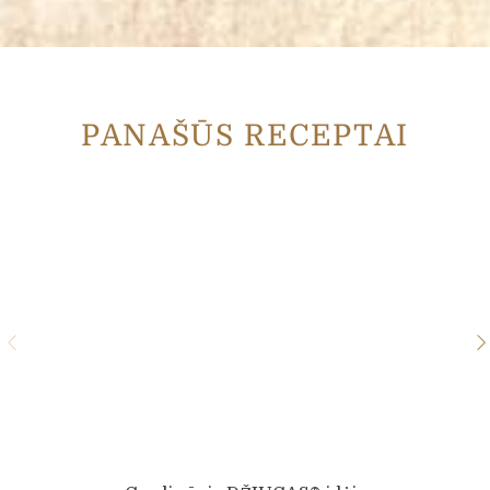
PANAŠŪS RECEPTAI