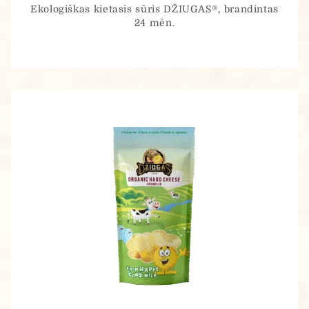
Ekologiškas kietasis sūris DŽIUGAS®, brandintas
24 mėn.