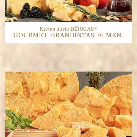
Kietas sūris DŽIUGAS®
GOURMET, BRANDINTAS 36 MĖN.