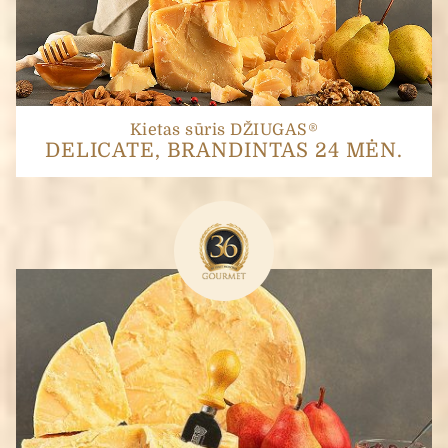
Kietas sūris DŽIUGAS®
DELICATE, BRANDINTAS 24 MĖN.