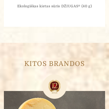
Ekologiškas kietas sūris DŽIUGAS® (40 g)
KITOS BRANDOS