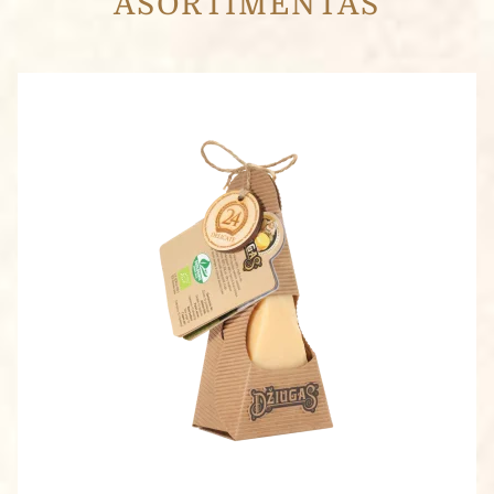
ASORTIMENTAS