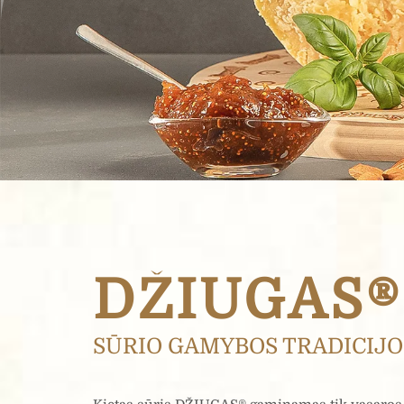
DŽIUGAS®
SŪRIO GAMYBOS TRADICIJO