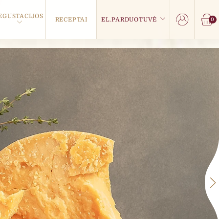
EGUSTACIJOS
RECEPTAI
EL.PARDUOTUVĖ
0