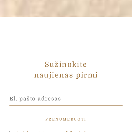
Sužinokite
naujienas pirmi