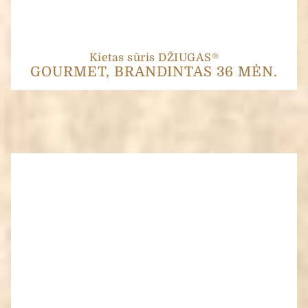
Kietas sūris DŽIUGAS®
GOURMET, BRANDINTAS 36 MĖN.