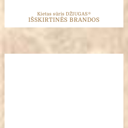
Kietas sūris DŽIUGAS®
IŠSKIRTINĖS BRANDOS