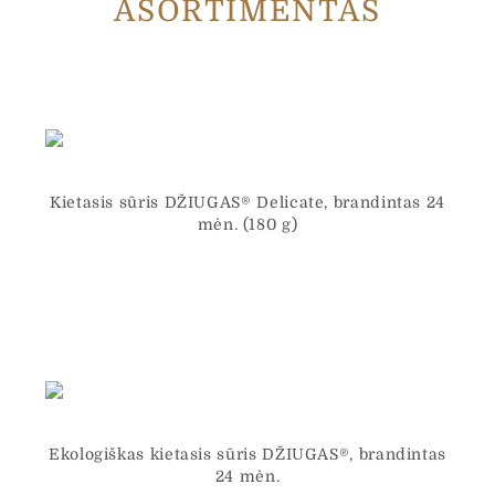
ASORTIMENTAS
Kietasis sūris DŽIUGAS® Delicate, brandintas 24
mėn. (180 g)
Ekologiškas kietasis sūris DŽIUGAS®, brandintas
24 mėn.