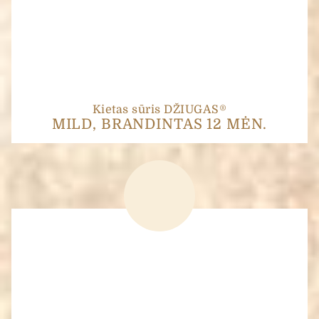
Kietas sūris DŽIUGAS®
MILD, BRANDINTAS 12 MĖN.