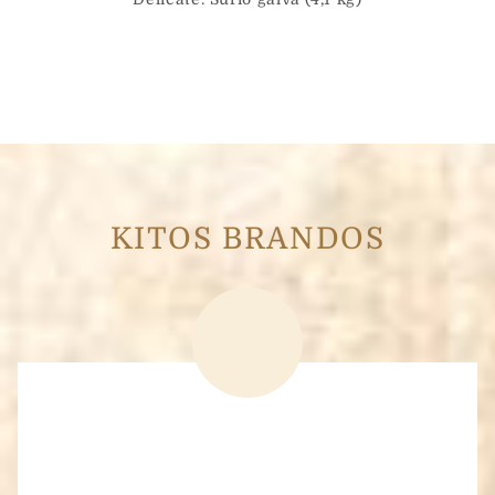
KITOS BRANDOS