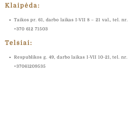
Klaipėda:
Taikos pr. 61, darbo laikas I-VII 8 – 21 val., tel. nr.
+370 612 71503
Telšiai:
Respublikos g. 49, darbo laikas I-VII 10-21, tel. nr.
+37061209535