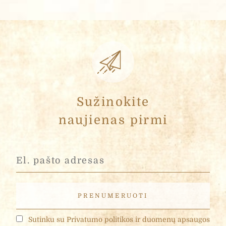
Sužinokite
naujienas pirmi
Sutinku su Privatumo politikos ir duomenų apsaugos