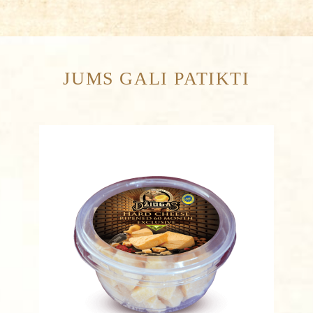
JUMS GALI PATIKTI