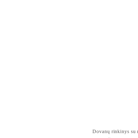
Dovanų rinkinys su 