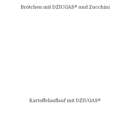
Brötchen mit DŽIUGAS® und Zucchini
Kartoffelauflauf mit DŽIUGAS®