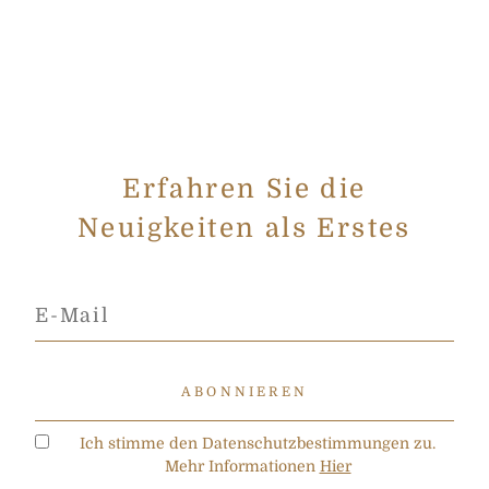
Erfahren Sie die
Neuigkeiten als Erstes
Ich stimme den Datenschutzbestimmungen zu.
Mehr Informationen
Hier