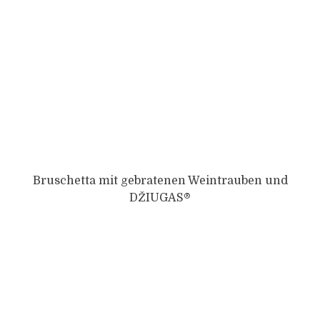
Bruschetta mit gebratenen Weintrauben und
DŽIUGAS®