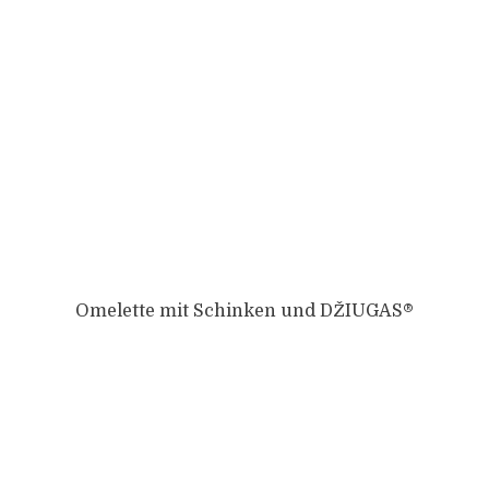
Omelette mit Schinken und DŽIUGAS®