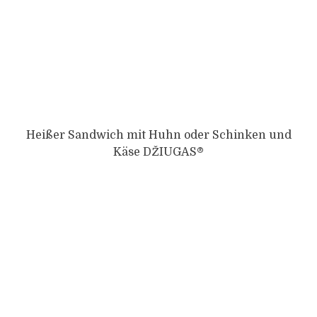
Heißer Sandwich mit Huhn oder Schinken und
Käse DŽIUGAS®