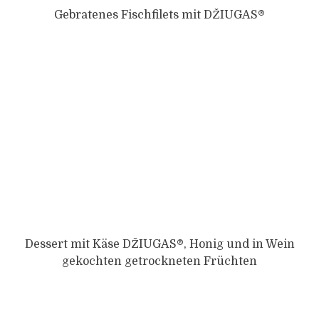
Gebratenes Fischfilets mit DŽIUGAS®
Dessert mit Käse DŽIUGAS®, Honig und in Wein
gekochten getrockneten Früchten