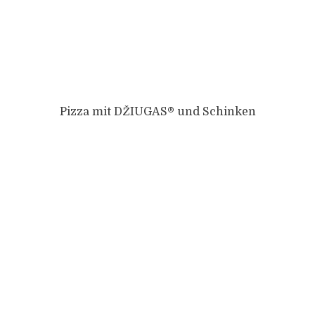
Pizza mit DŽIUGAS® und Schinken