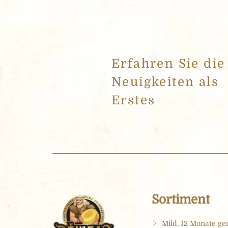
Erfahren Sie die
Neuigkeiten als
Erstes
Sortiment
Mild, 12 Monate ger