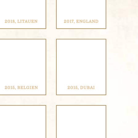
2018, LITAUEN
2017, ENGLAND
2015, BELGIEN
2015, DUBAI