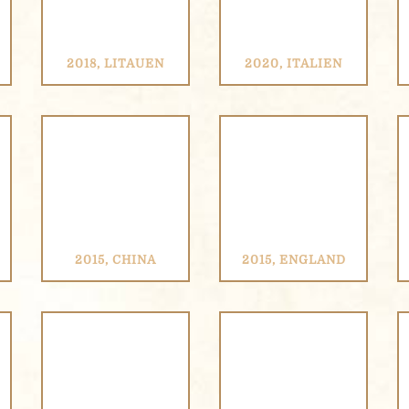
2018, LITAUEN
2020, ITALIEN
Nachname
2015, CHINA
2015, ENGLAND