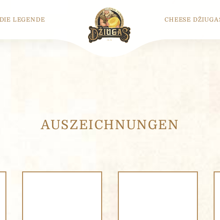
DIE LEGENDE
CHEESE DŽIUGA
AUSZEICHNUNGEN