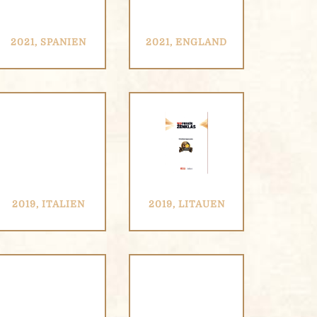
2021, SPANIEN
2021, ENGLAND
2019, ITALIEN
2019, LITAUEN