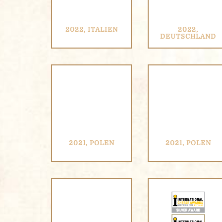
2022, ITALIEN
2022,
DEUTSCHLAND
2021, POLEN
2021, POLEN