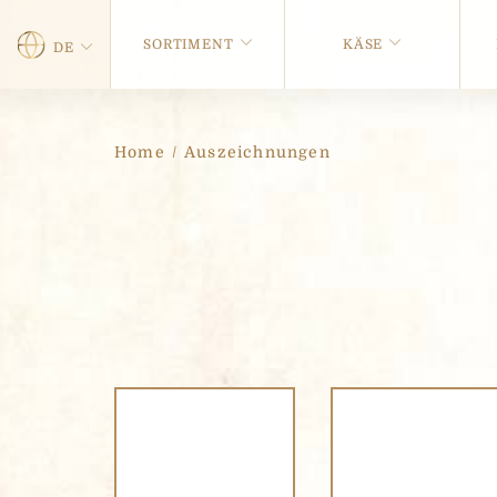
SORTIMENT
KÄSE
DE
Home
/
Auszeichnungen