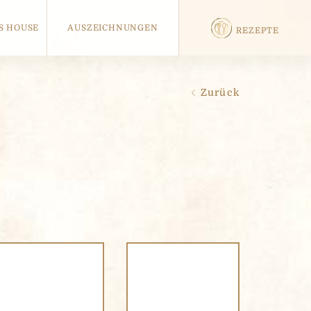
S HOUSE
AUSZEICHNUNGEN
REZEPTE
Zurück