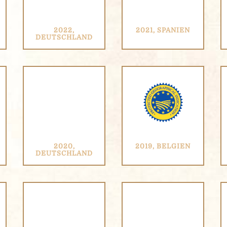
2022,
2021, SPANIEN
DEUTSCHLAND
2020,
2019, BELGIEN
DEUTSCHLAND