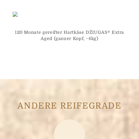
120 Monate gereifter Hartkäse DŽIUGAS® Extra
Aged (ganzer Kopf, ~4kg)
ANDERE REIFEGRADE