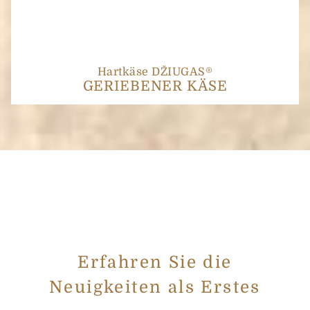
Hartkäse DŽIUGAS®
GERIEBENER KÄSE
Erfahren Sie die
Neuigkeiten als Erstes