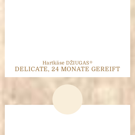
Hartkäse DŽIUGAS®
DELICATE, 24 MONATE GEREIFT