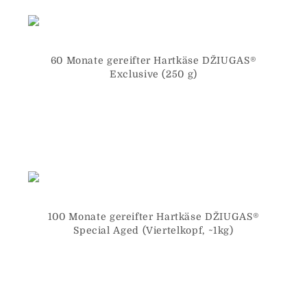
60 Monate gereifter Hartkäse DŽIUGAS®
Exclusive (250 g)
100 Monate gereifter Hartkäse DŽIUGAS®
Special Aged (Viertelkopf, ~1kg)