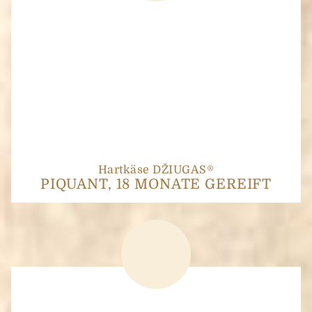
Hartkäse DŽIUGAS®
PIQUANT, 18 MONATE GEREIFT