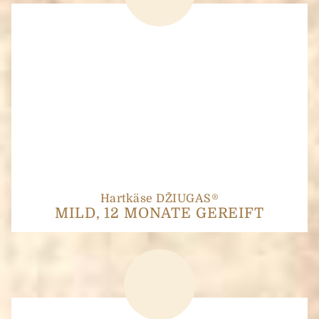
Hartkäse DŽIUGAS®
MILD, 12 MONATE GEREIFT