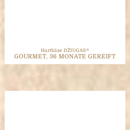
Hartkäse DŽIUGAS®
GOURMET, 36 MONATE GEREIFT