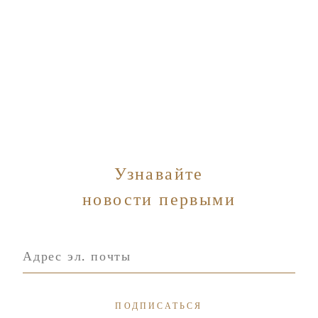
Узнавайте
новости первыми