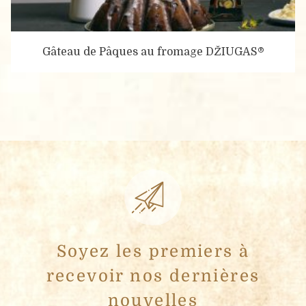
Gâteau de Pâques au fromage DŽIUGAS®
Soyez les premiers à
recevoir nos dernières
nouvelles