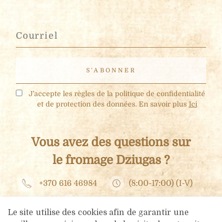
J’accepte les règles de la politique de confidentialité
et de protection des données. En savoir plus
Ici
Vous avez des questions sur
le fromage Džiugas ?
+370 616 46984
(8:00-17:00) (I-V)
info@dziugashouse.lt
Le site utilise des cookies afin de garantir une