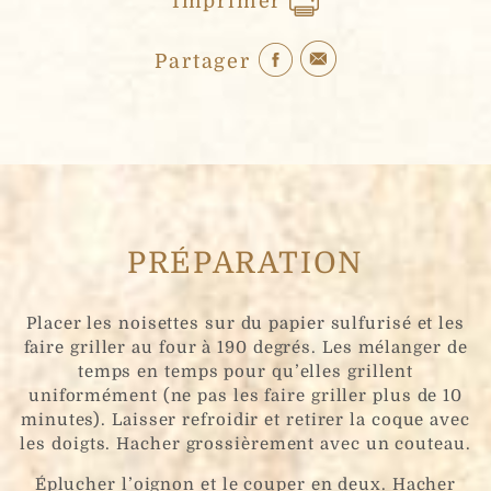
Imprimer
Partager
PRÉPARATION
Placer les noisettes sur du papier sulfurisé et les
faire griller au four à 190 degrés. Les mélanger de
temps en temps pour qu’elles grillent
uniformément (ne pas les faire griller plus de 10
minutes). Laisser refroidir et retirer la coque avec
les doigts. Hacher grossièrement avec un couteau.
Éplucher l’oignon et le couper en deux. Hacher