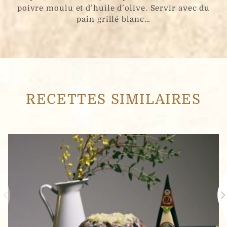
poivre moulu et d’huile d’olive. Servir avec du
pain grillé blanc…
RECETTES SIMILAIRES