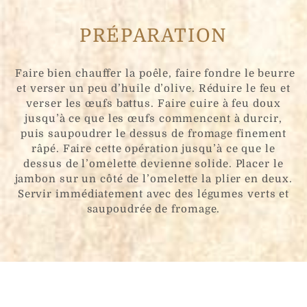
PRÉPARATION
Faire bien chauffer la poêle, faire fondre le beurre
et verser un peu d’huile d’olive. Réduire le feu et
verser les œufs battus. Faire cuire à feu doux
jusqu’à ce que les œufs commencent à durcir,
puis saupoudrer le dessus de fromage finement
râpé. Faire cette opération jusqu’à ce que le
dessus de l’omelette devienne solide. Placer le
jambon sur un côté de l’omelette la plier en deux.
Servir immédiatement avec des légumes verts et
saupoudrée de fromage.