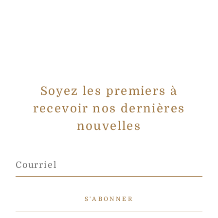
Soyez les premiers à
recevoir nos dernières
nouvelles