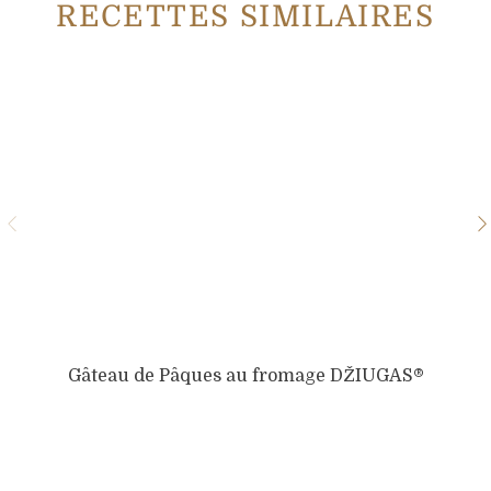
RECETTES SIMILAIRES
Gâteau de Pâques au fromage DŽIUGAS®