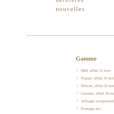
nouvelles
Gamme
Mild, affiné 12 mois
Piquant, affiné 18 moi
Delicate, affiné 24 mo
Gourmet, affiné 36 mo
Affinages exceptionnel
Fromages bio