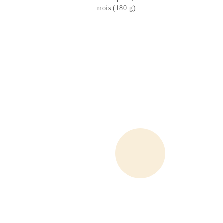
mois (180 g)