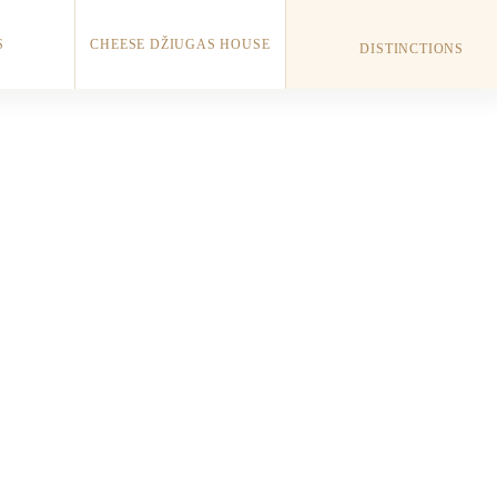
S
CHEESE DŽIUGAS HOUSE
DISTINCTIONS