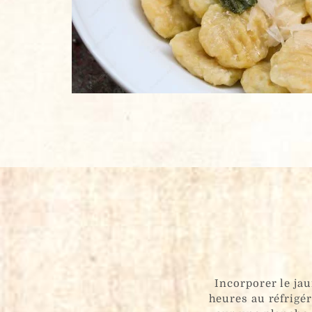
Incorporer le jau
heures au réfrigér