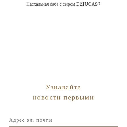
Пасхальная баба с сыром DŽIUGAS®
Узнавайте
новости первыми