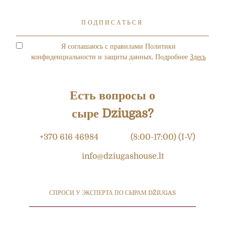
Я соглашаюсь с правилами Политики
конфиденциальности и защиты данных. Подробнее
Здесь
Есть вопросы о
сыре Džiugas?
+370 616 46984
(8:00-17:00) (I-V)
info@dziugashouse.lt
СПРОСИ У ЭКСПЕРТА ПО СЫРАМ DŽIUGAS