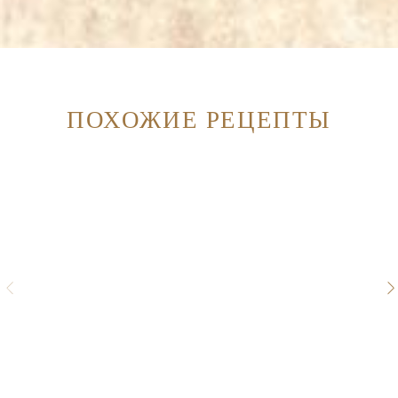
ПОХОЖИЕ РЕЦЕПТЫ