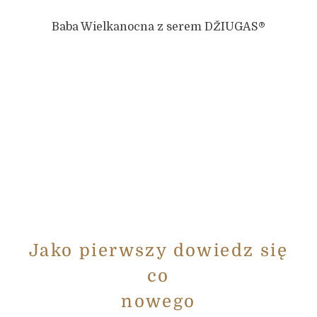
Baba Wielkanocna z serem DŽIUGAS®
Jako pierwszy dowiedz się
co
nowego