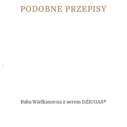
PODOBNE PRZEPISY
Baba Wielkanocna z serem DŽIUGAS®