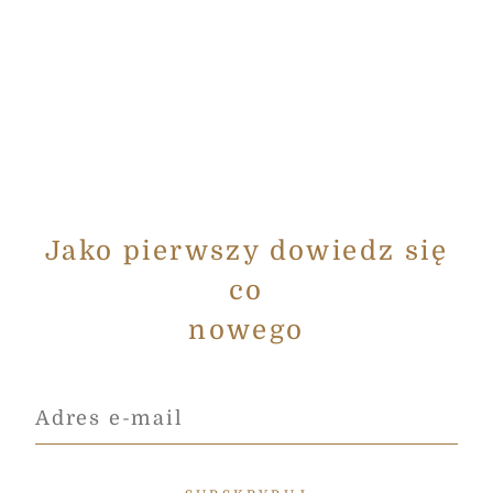
Jako pierwszy dowiedz się
co
nowego