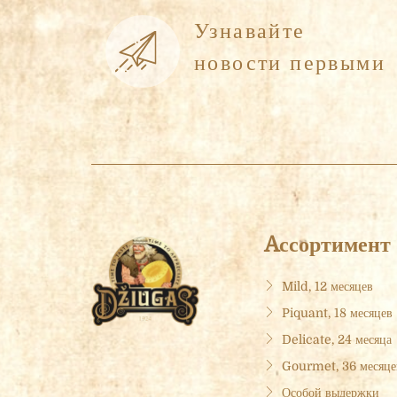
Узнавайте
новости первыми
Aссортимент
Mild, 12 месяцев
Piquant, 18 месяцев
Delicate, 24 месяца
Gourmet, 36 месяце
Особой выдержки