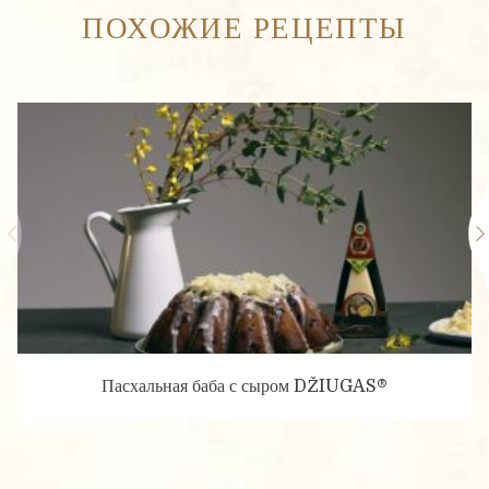
ПОХОЖИЕ РЕЦЕПТЫ
Пасхальная баба с сыром DŽIUGAS®