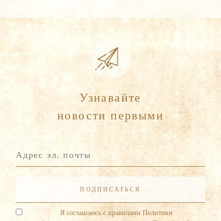
Узнавайте
новости первыми
Я соглашаюсь с правилами Политики