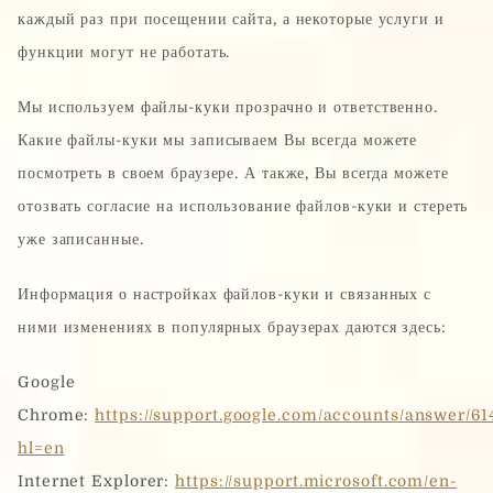
каждый раз при посещении сайта, а некоторые услуги и
функции могут не работать.
Мы используем файлы-куки прозрачно и ответственно.
Какие файлы-куки мы записываем Вы всегда можете
посмотреть в своем браузере. А также, Вы всегда можете
отозвать согласие на использование файлов-куки и стереть
уже записанные.
Информация о настройках файлов-куки и связанных с
ними изменениях в популярных браузерах даются здесь:
Google
Chrome:
https://support.google.com/accounts/answer/61
hl=en
Internet Explorer:
https://support.microsoft.com/en-