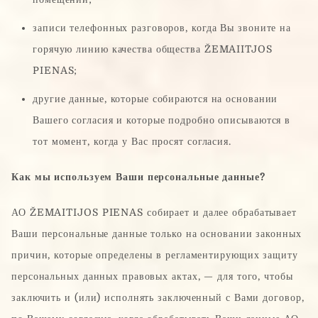
записи телефонных разговоров, когда Вы звоните на
горячую линию качества общества ŽEMAIITJOS
PIENAS;
другие данные, которые собираются на основании
Вашего согласия и которые подробно описываются в
тот момент, когда у Вас просят согласия.
Как мы используем Ваши персональные данные?
АО ŽEMAITIJOS PIENAS собирает и далее обрабатывает
Ваши персональные данные только на основании законных
причин, которые определены в регламентирующих защиту
персональных данных правовых актах, — для того, чтобы
заключить и (или) исполнять заключенный с Вами договор,