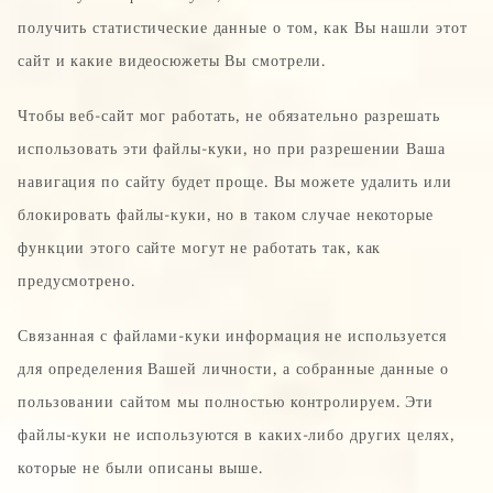
получить статистические данные о том, как Вы нашли этот
сайт и какие видеосюжеты Вы смотрели.
Чтобы веб-сайт мог работать, не обязательно разрешать
использовать эти файлы-куки, но при разрешении Ваша
навигация по сайту будет проще. Вы можете удалить или
блокировать файлы-куки, но в таком случае некоторые
функции этого сайте могут не работать так, как
предусмотрено.
Связанная с файлами-куки информация не используется
для определения Вашей личности, а собранные данные о
пользовании сайтом мы полностью контролируем. Эти
файлы-куки не используются в каких-либо других целях,
которые не были описаны выше.