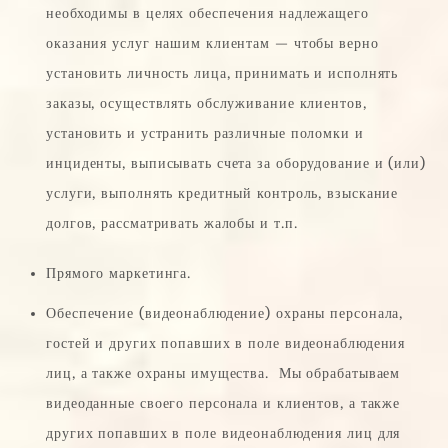
необходимы в целях обеспечения надлежащего
оказания услуг нашим клиентам — чтобы верно
установить личность лица, принимать и исполнять
заказы, осуществлять обслуживание клиентов,
установить и устранить различные поломки и
инциденты, выписывать счета за оборудование и (или)
услуги, выполнять кредитный контроль, взыскание
долгов, рассматривать жалобы и т.п.
Прямого маркетинга.
Обеспечение (видеонаблюдение) охраны персонала,
гостей и других попавших в поле видеонаблюдения
лиц, а также охраны имущества. Мы обрабатываем
видеоданные своего персонала и клиентов, а также
других попавших в поле видеонаблюдения лиц для