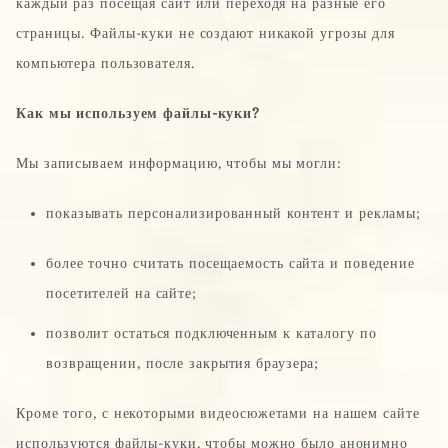
каждый раз посещая сайт или переходя на разные его
страницы. Файлы-куки не создают никакой угрозы для
компьютера пользователя.
Как мы используем файлы-куки?
Мы записываем информацию, чтобы мы могли:
показывать персонализированный контент и рекламы;
более точно считать посещаемость сайта и поведение
посетителей на сайте;
позволит остаться подключенным к каталогу по
возвращении, после закрытия браузера;
Кроме того, с некоторыми видеосюжетами на нашем сайте
используются файлы-куки, чтобы можно было анонимно