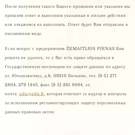
После получения такого Вашего прошения или указания мы
пришлем ответ и выполним указанные в письме действия
или откажемся их выполнять. Ответ будет Вам отправлен в
письменном виде.
Если вопрос с предприятием ŽEMAITIJOS PIENAS Вам
решить не удалось, то у Вас есть право обращаться в
Государственную инспекцию по защите данных по адресу
ул. Юозапавичяус, д.6, 09310 Вильнюс, тел. (8 5) 271
2804, 279 1445, факс (8 5) 261 9494, эл.
почта:
ada@ada.lt
, которая отвечает за надзор и контроль
за исполнением регламентирующих защиту персональных
данных правовых актов.