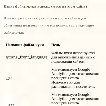
Какие файлы-куки используются на этом сайте?
В целях улучшения функциональности сайта и для
облегчения пользования им мы используем следующие
файлы-куки:
Названия файла-куки
Цель
Файлы-куки используются
qtrans_front_language
для запоминания данных о
пользовании сайтом.
Мы используем Google
Analytics для отслеживания
_ga
посещения сайта.
Используется для
распознавания посетителя.
Мы используем Google
Analytics для отслеживания
посещения сайта.
_gat