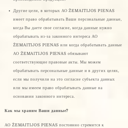
Другие цели, в которых АО ŽEMAITIJOS PIENAS
имеет право обрабатывать Ваши персональные данные,
когда Вы даете свое согласие, когда данные нужно
обрабатывать из-за законного интереса АО
ŽEMAITIJOS PIENAS или когда обрабатывать данные
АО ŽEMAITIJOS PIENAS обязывают
соответствующие правовые акты. Мы можем
обрабатывать персональные данные и в других целях,
если мы получили на это согласие субъекта данных
или мы имеем право обрабатывать данные на
основании законного интереса.
Как мы храним Ваши данные?
АО ŽEMAITIJOS PIENAS постоянно стремится к