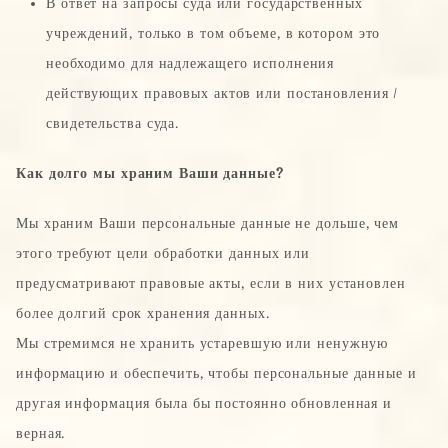
В ответ на запросы суда или государственных
учреждений, только в том объеме, в котором это
необходимо для надлежащего исполнения
действующих правовых актов или постановления /
свидетельства суда.
Как долго мы храним Ваши данные?
Мы храним Ваши персональные данные не дольше, чем
этого требуют цели обработки данных или
предусматривают правовые акты, если в них установлен
более долгий срок хранения данных.
Мы стремимся не хранить устаревшую или ненужную
информацию и обеспечить, чтобы персональные данные и
другая информация была бы постоянно обновленная и
верная.