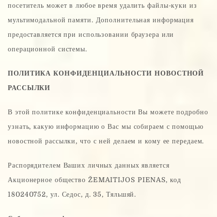
посетитель может в любое время удалить файлы-куки из
мультимодальной памяти. Дополнительная информация
предоставляется при использовании браузера или
операционной системы.
ПОЛИТИКА КОНФИДЕНЦИАЛЬНОСТИ НОВОСТНОЙ
РАССЫЛКИ
В этой политике конфиденциальности Вы можете подробно
узнать, какую информацию о Вас мы собираем с помощью
новостной рассылки, что с ней делаем и кому ее передаем.
Распорядителем Ваших личных данных является
Акционерное общество ŽEMAITIJOS PIENAS, код
180240752, ул. Седос, д. 35, Тяльшяй.