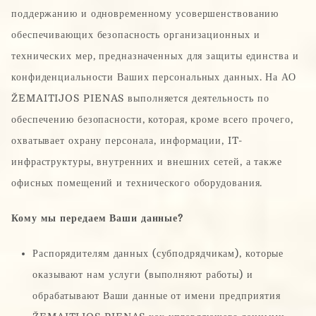
поддержанию и одновременному усовершенствованию
обеспечивающих безопасность организационных и
технических мер, предназначенных для защиты единства и
конфиденциальности Ваших персональных данных. На АО
ŽEMAITIJOS PIENAS выполняется деятельность по
обеспечению безопасности, которая, кроме всего прочего,
охватывает охрану персонала, информации, IT-
инфраструктуры, внутренних и внешних сетей, а также
офисных помещений и технического оборудования.
Кому мы передаем Ваши данные?
Распорядителям данных (субподрядчикам), которые
оказывают нам услуги (выполняют работы) и
обрабатывают Ваши данные от имени предприятия