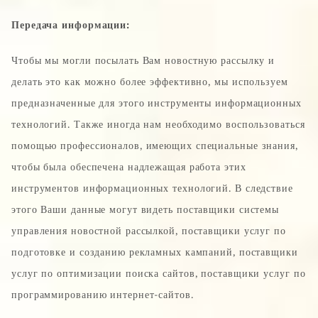
Передача информации:
Чтобы мы могли посылать Вам новостную рассылку и
делать это как можно более эффективно, мы используем
предназначенные для этого инструменты информационных
технологий. Также иногда нам необходимо воспользоваться
помощью профессионалов, имеющих специальные знания,
чтобы была обеспечена надлежащая работа этих
инструментов информационных технологий. В следствие
этого Ваши данные могут видеть поставщики системы
управления новостной рассылкой, поставщики услуг по
подготовке и созданию рекламных кампаний, поставщики
услуг по оптимизации поиска сайтов, поставщики услуг по
программированию интернет-сайтов.