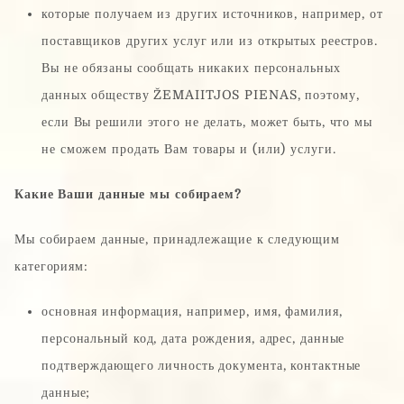
которые получаем из других источников, например, от
поставщиков других услуг или из открытых реестров.
Вы не обязаны сообщать никаких персональных
данных обществу ŽEMAIITJOS PIENAS, поэтому,
если Вы решили этого не делать, может быть, что мы
не сможем продать Вам товары и (или) услуги.
Какие Ваши данные мы собираем?
Мы собираем данные, принадлежащие к следующим
категориям:
основная информация, например, имя, фамилия,
персональный код, дата рождения, адрес, данные
подтверждающего личность документа, контактные
данные;