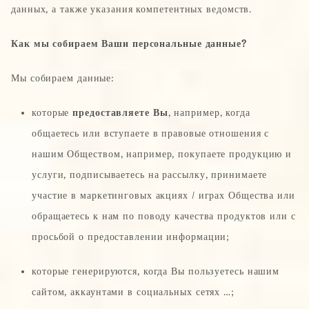
данных, а также указания компетентных ведомств.
Как мы собираем Ваши персональные данные?
Мы собираем данные:
которые
предоставляете Вы
, например, когда
общаетесь или вступаете в правовые отношения с
нашим Обществом, например, покупаете продукцию и
услуги, подписываетесь на рассылку, принимаете
участие в маркетинговых акциях / играх Общества или
обращаетесь к нам по поводу качества продуктов или с
просьбой о предоставлении информации;
которые генерируются, когда Вы пользуетесь нашим
сайтом, аккаунтами в социальных сетях …;