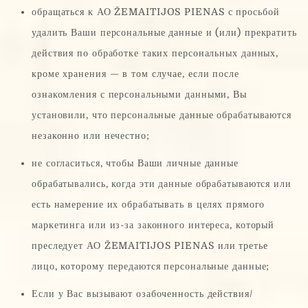
обращаться к АО ŽEMAITIJOS PIENAS с просьбой
удалить Ваши персональные данные и (или) прекратить
действия по обработке таких персональных данных,
кроме хранения — в том случае, если после
ознакомления с персональными данными, Вы
установили, что персональные данные обрабатываются
незаконно или нечестно;
не согласиться, чтобы Ваши личные данные
обрабатывались, когда эти данные обрабатываются или
есть намерение их обрабатывать в целях прямого
маркетинга или из-за законного интереса, который
преследует АО ŽEMAITIJOS PIENAS или третье
лицо, которому передаются персональные данные;
Если у Вас вызывают озабоченность действия/