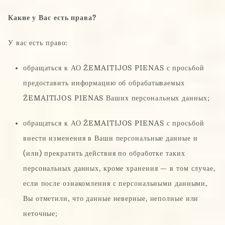
Какие у Вас есть права?
У вас есть право:
обращаться к АО ŽEMAITIJOS PIENAS с просьбой
предоставить информацию об обрабатываемых
ŽEMAITIJOS PIENAS Ваших персональных данных;
обращаться к АО ŽEMAITIJOS PIENAS с просьбой
внести изменения в Ваши персональные данные и
(или) прекратить действия по обработке таких
персональных данных, кроме хранения — в том случае,
если после ознакомления с персональными данными,
Вы отметили, что данные неверные, неполные или
неточные;