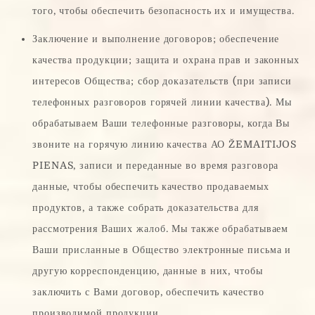
того, чтобы обеспечить безопасность их и имущества.
Заключение и выполнение договоров; обеспечение
качества продукции; защита и охрана прав и законных
интересов Общества; сбор доказательств (при записи
телефонных разговоров горячей линии качества). Мы
обрабатываем Ваши телефонные разговоры, когда Вы
звоните на горячую линию качества АО ŽEMAITIJOS
PIENAS, записи и переданные во время разговора
данные, чтобы обеспечить качество продаваемых
продуктов, а также собрать доказательства для
рассмотрения Ваших жалоб. Мы также обрабатываем
Ваши присланные в Общество электронные письма и
другую корреспонденцию, данные в них, чтобы
заключить с Вами договор, обеспечить качество
производимой продукции.