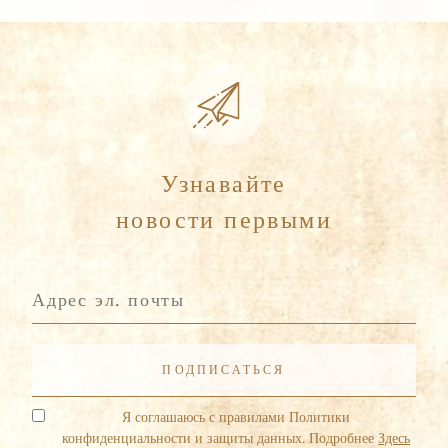
Узнавайте
новости первыми
Я соглашаюсь с правилами Политики
конфиденциальности и защиты данных. Подробнее
Здесь