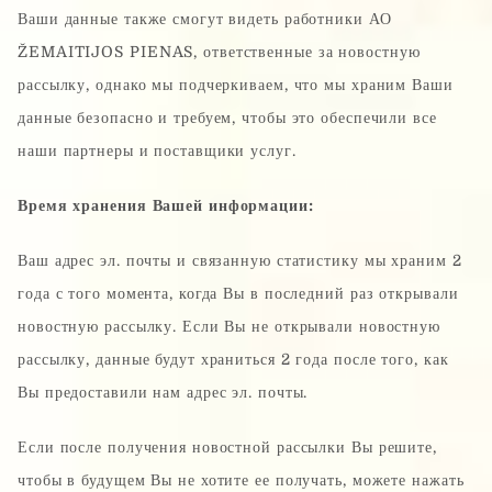
Ваши данные также смогут видеть работники АО
ŽEMAITIJOS PIENAS, ответственные за новостную
рассылку, однако мы подчеркиваем, что мы храним Ваши
данные безопасно и требуем, чтобы это обеспечили все
наши партнеры и поставщики услуг.
Время хранения Вашей информации:
Ваш адрес эл. почты и связанную статистику мы храним 2
года с того момента, когда Вы в последний раз открывали
новостную рассылку. Если Вы не открывали новостную
рассылку, данные будут храниться 2 года после того, как
Вы предоставили нам адрес эл. почты.
Если после получения новостной рассылки Вы решите,
чтобы в будущем Вы не хотите ее получать, можете нажать