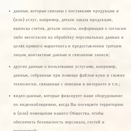
данные, которые связаны с поставками продукции и
(или) услуг, например, детали заказа продукции,
выписка счетов, детали оплаты, информация о согласии
либо несогласии на обработку персональных данных в
целях прямого маркетинга и предоставлении третьим
лицам, контактные данные и связанные записи;
другие данные о пользовании услугами, например,
данные, собранные при помощи файлов-куки и схожие
технологии, связанные с поиском в интернете и т.п.;
видео-данные, которые фиксирует наше оборудование
по видеонаблюдению, когда Вы посещаете территорию
и (или) помещения нашего Общества, чтобы
обеспечить безопасность персонала, гостей и
помещений;