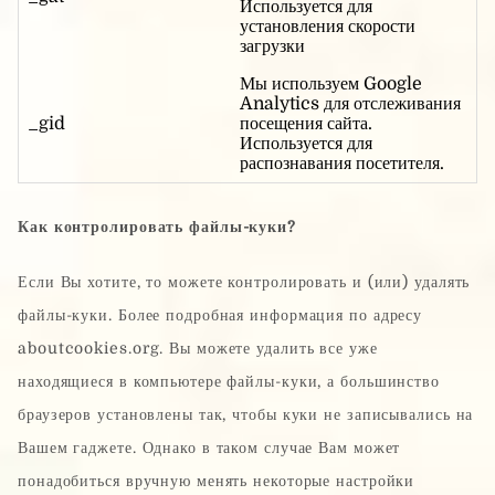
Используется для
установления скорости
загрузки
Мы используем Google
Analytics для отслеживания
_gid
посещения сайта.
Используется для
распознавания посетителя.
Как контролировать файлы-куки?
Если Вы хотите, то можете контролировать и (или) удалять
файлы-куки. Более подробная информация по адресу
aboutcookies.org. Вы можете удалить все уже
находящиеся в компьютере файлы-куки, а большинство
браузеров установлены так, чтобы куки не записывались на
Вашем гаджете. Однако в таком случае Вам может
понадобиться вручную менять некоторые настройки