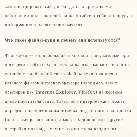
администрировать сайт, наблюдать за привычками,
действиями пользователей на всем сайте и собирать другую
информацию о наших пользователях.
Что такое файлы-куки и почему они используются?
Файл-куки — это небольшой текстовой файл, который при
посещении сайта сохраняется на вашем компьютере или на
устройстве мобильной связи. Файлы-куки хранятся в
каталоге файлов интернет-браузера (например, таких
браузеров как Internet Explorer, Firefox) на жестком
диске посетителя сайта. Из-за него интернет-сайт может
определенное время «помнить» ваши действия и настройки
(напр., имя регистрации, язык, размер шрифта и другие
настройки показа), а вам не нужно снова вводить их