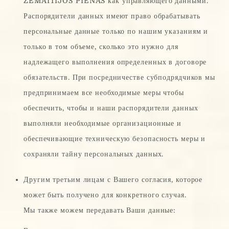
ŽEMAITIJOS PIENAS как управляющего данными.
Распорядители данных имеют право обрабатывать
персональные данные только по нашим указаниям и
только в том объеме, сколько это нужно для
надлежащего выполнения определенных в договоре
обязательств. При посредничестве субподрядчиков мы
предпринимаем все необходимые меры чтобы
обеспечить, чтобы и наши распорядители данных
выполняли необходимые организационные и
обеспечивающие техническую безопасность меры и
сохраняли тайну персональных данных.
Другим третьим лицам с Вашего согласия, которое
может быть получено для конкретного случая.
Мы также можем передавать Ваши данные: