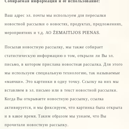
Собираемая информация и ее использование:
Ваш адрес эл. почты мы используем для пересылки
новостной рассылки о новостях, продуктах, предложениях,
мероприятиях и т.д. АО ŽEMAITIJOS PIENAS.
Посылая новостную рассылку, мы также собирает
статистическую информацию о том, открыли ли Вы эл.
письмо, в котором прислана новостная рассылка. Для этого
мы используем специальную технологию, так называемые
«маячки». Это картинки в одну точку. Ссылку на них мы
вставляем в эл. письмо или в текст новостной рассылки.
Когда Вы открываете новостную рассылку, ссылка
активируется, и мы фиксируем, что картинка была открыта
и в какое время. Таким образом мы узнаем, что Вы
прочитали новостную рассылку.